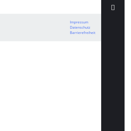
Impressum
Datenschutz
Barrierefreiheit