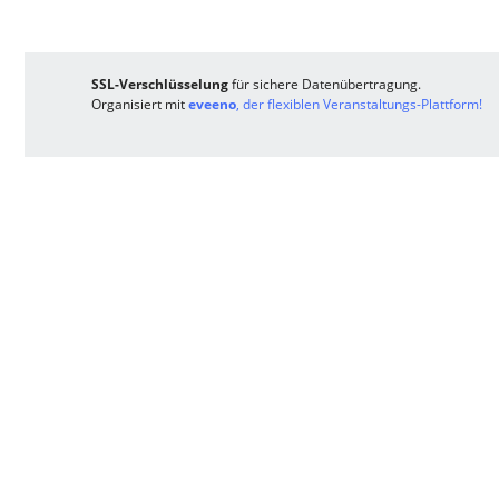
SSL-Verschlüsselung
für sichere Datenübertragung.
Organisiert mit
eveeno
, der flexiblen Veranstaltungs-Plattform!