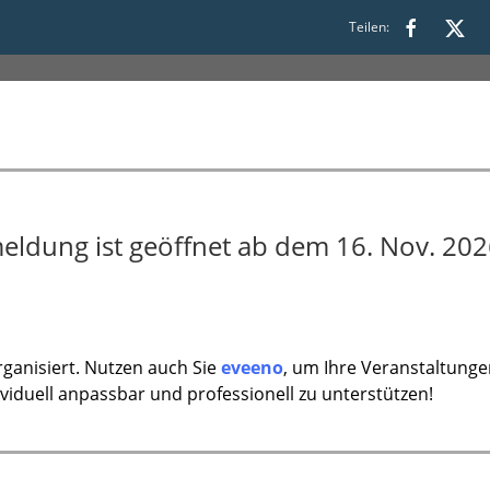
5:00
Teilen:
eldung ist geöffnet ab dem 16. Nov. 202
ganisiert. Nutzen auch Sie
eveeno
, um Ihre Veranstaltunge
ividuell anpassbar und professionell zu unterstützen!