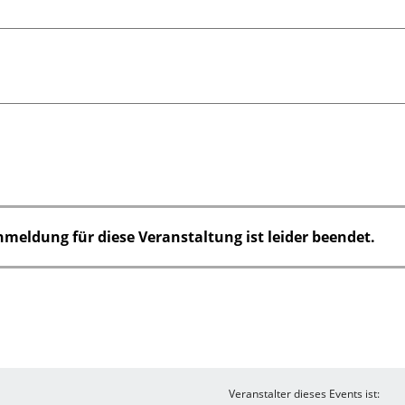
nmeldung für diese Veranstaltung ist leider beendet.
Veranstalter dieses Events ist: