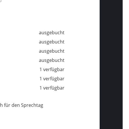
ausgebucht
ausgebucht
ausgebucht
ausgebucht
1 verfügbar
1 verfügbar
1 verfügbar
h für den Sprechtag