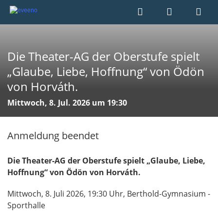
Die Theater-AG der Oberstufe spielt
„Glaube, Liebe, Hoffnung“ von Ödön
von Horváth.
Mittwoch, 8. Jul. 2026 um 19:30
Anmeldung beendet
Die Theater-AG der Oberstufe spielt „Glaube, Liebe,
Hoffnung“ von Ödön von Horváth.
Mittwoch, 8. Juli 2026, 19:30 Uhr, Berthold-Gymnasium -
Sporthalle