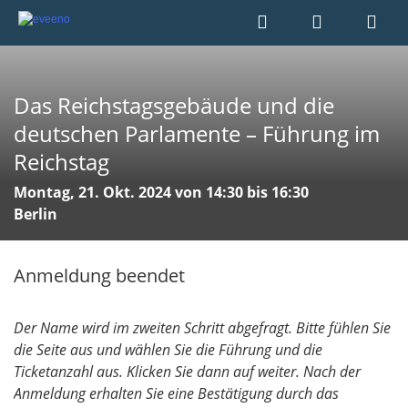
Das Reichstagsgebäude und die
deutschen Parlamente – Führung im
Reichstag
Montag, 21. Okt. 2024 von 14:30 bis 16:30
Berlin
Anmeldung beendet
Der Name wird im zweiten Schritt abgefragt. Bitte fühlen Sie
die Seite aus und wählen Sie die Führung und die
Ticketanzahl aus. Klicken Sie dann auf weiter. Nach der
Anmeldung erhalten Sie eine Bestätigung durch das