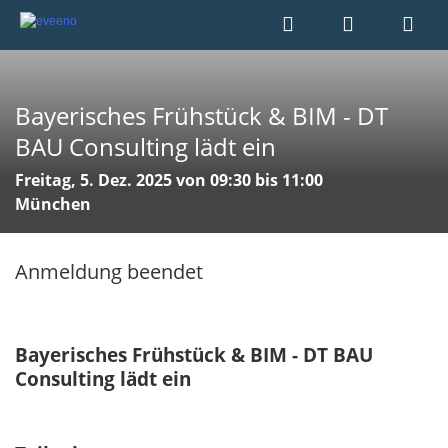
Bayerisches Frühstück & BIM - DT
BAU Consulting lädt ein
Freitag, 5. Dez. 2025 von 09:30 bis 11:00
München
Anmeldung beendet
Bayerisches Frühstück & BIM - DT BAU
Consulting lädt ein