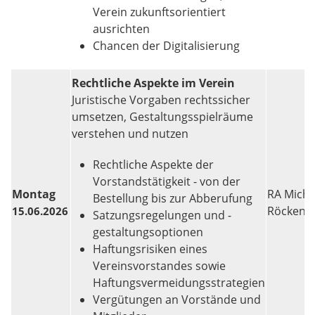
Verein zukunftsorientiert
ausrichten
Chancen der Digitalisierung
Rechtliche Aspekte im Verein
Juristische Vorgaben rechtssicher
umsetzen, Gestaltungsspielräume
verstehen und nutzen
Rechtliche Aspekte der
Vorstandstätigkeit - von der
Montag
RA Micha
Bestellung bis zur Abberufung
Röcken
15.06.2026
Satzungsregelungen und -
gestaltungsoptionen
Haftungsrisiken eines
Vereinsvorstandes sowie
Haftungsvermeidungsstrategien
Vergütungen an Vorstände und