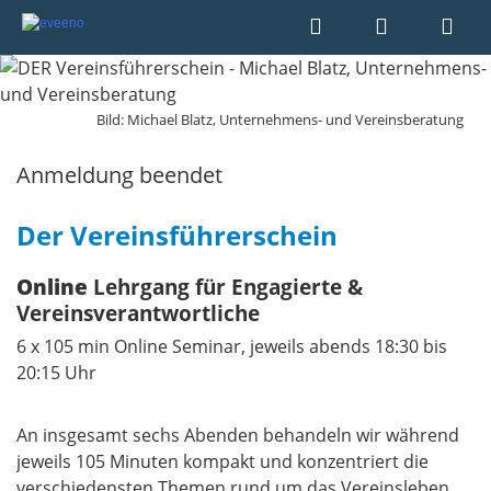
Bild: Michael Blatz, Unternehmens- und Vereinsberatung
Anmeldung beendet
Der Vereinsführerschein
Online
Lehrgang für Engagierte &
Vereinsverantwortliche
6 x 105 min Online Seminar, jeweils abends 18:30 bis
20:15 Uhr
An insgesamt sechs Abenden behandeln wir während
jeweils 105 Minuten kompakt und konzentriert die
verschiedensten Themen rund um das Vereinsleben.