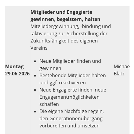
Mitglieder und Engagierte
gewinnen, begeistern, halten
Mitgliedergewinnung, -bindung und
-aktivierung zur Sicherstellung der
Zukunftsfähigkeit des eigenen
Vereins
Neue Mitglieder finden und
Montag
Michael
gewinnen
29.06.2026
Blatz
Bestehende Mitglieder halten
und ggf. reaktivieren
Neue Engagierte finden, neue
Engagementmöglichkeiten
schaffen
Die eigene Nachfolge regeln,
den Generationenübergang
vorbereiten und umsetzen