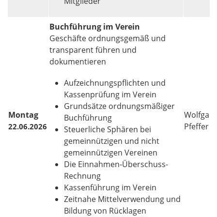
Mitglieder
Buchführung im Verein
Geschäfte ordnungsgemäß und
transparent führen und
dokumentieren
Aufzeichnungspflichten und
Kassenprüfung im Verein
Grundsätze ordnungsmäßiger
Montag
Wolfgan
Buchführung
Pfeffer
22.06.2026
Steuerliche Sphären bei
gemeinnützigen und nicht
gemeinnützigen Vereinen
Die Einnahmen-Überschuss-
Rechnung
Kassenführung im Verein
Zeitnahe Mittelverwendung und
Bildung von Rücklagen