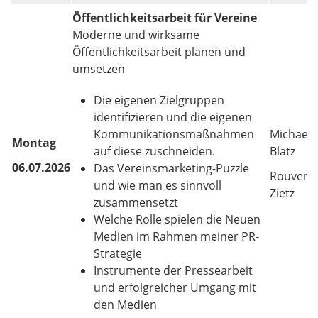
Öffentlichkeitsarbeit für Vereine
Moderne und wirksame
Öffentlichkeitsarbeit planen und
umsetzen
Die eigenen Zielgruppen
identifizieren und die eigenen
Kommunikationsmaßnahmen
Michael
Montag
auf diese zuschneiden.
Blatz
06.07.2026
Das Vereinsmarketing-Puzzle
Rouven
und wie man es sinnvoll
Zietz
zusammensetzt
Welche Rolle spielen die Neuen
Medien im Rahmen meiner PR-
Strategie
Instrumente der Pressearbeit
und erfolgreicher Umgang mit
den Medien