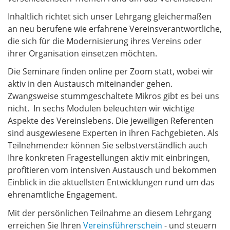
Inhaltlich richtet sich unser Lehrgang gleichermaßen
an neu berufene wie erfahrene Vereinsverantwortliche,
die sich für die Modernisierung ihres Vereins oder
ihrer Organisation einsetzen möchten.
Die Seminare finden online per Zoom statt, wobei wir
aktiv in den Austausch miteinander gehen.
Zwangsweise stummgeschaltete Mikros gibt es bei uns
nicht. In sechs Modulen beleuchten wir wichtige
Aspekte des Vereinslebens. Die jeweiligen Referenten
sind ausgewiesene Experten in ihren Fachgebieten. Als
Teilnehmende:r können Sie selbstverständlich auch
Ihre konkreten Fragestellungen aktiv mit einbringen,
profitieren vom intensiven Austausch und bekommen
Einblick in die aktuellsten Entwicklungen rund um das
ehrenamtliche Engagement.
Mit der persönlichen Teilnahme an diesem Lehrgang
erreichen Sie Ihren
Vereinsführerschein
- und steuern