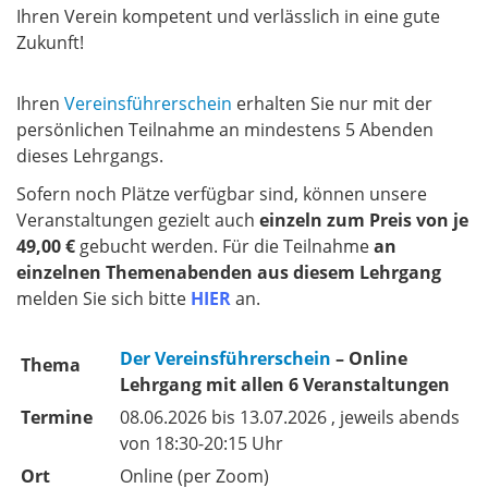
Ihren Verein kompetent und verlässlich in eine gute
Zukunft!
Ihren
Vereinsführerschein
erhalten Sie nur mit der
persönlichen Teilnahme an mindestens 5 Abenden
dieses Lehrgangs.
Sofern noch Plätze verfügbar sind, können unsere
Veranstaltungen
gezielt auch
einzeln zum Preis von je
49,00 €
gebucht werden. Für die Teilnahme
an
einzelnen Themenabenden aus diesem Lehrgang
melden Sie sich bitte
HIER
an.
Der Vereinsführerschein
–
Online
Thema
Lehrgang mit allen 6 Veranstaltungen
Termine
08.06.2026 bis 13.07.2026 , jeweils abends
von 18:30-20:15 Uhr
Ort
Online (per Zoom)