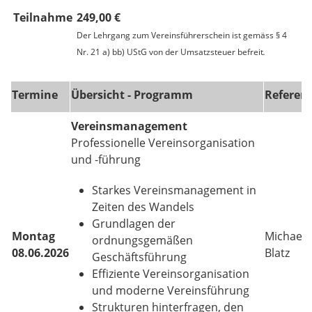
Teilnahme
249,00 €
Der Lehrgang zum Vereinsführerschein ist gemäss § 4
Nr. 21 a) bb) UStG von der Umsatzsteuer befreit
.
Termine
Übersicht - Programm
Referent
Vereinsmanagement
Professionelle Vereinsorganisation
und -führung
Starkes Vereinsmanagement in
Zeiten des Wandels
Grundlagen der
Montag
Michael
ordnungsgemäßen
08.06.2026
Blatz
Geschäftsführung
Effiziente Vereinsorganisation
und moderne Vereinsführung
Strukturen hinterfragen, den