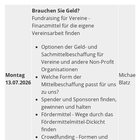
Brauchen Sie Geld?
Fundraising für Vereine -
Finanzmittel für die eigene
Vereinsarbeit finden
Optionen der Geld- und
Sachmittelbeschaffung für
Vereine und andere Non-Profit
Organisationen
Montag
Michael
Welche Form der
13.07.2026
Blatz
Mittelbeschaffung passt für uns
zu uns?
Spender und Sponsoren finden,
gewinnen und halten
Fördermittel - Wege durch das
Fördermittelmittel-Dickicht
finden
Crowdfunding - Formen und