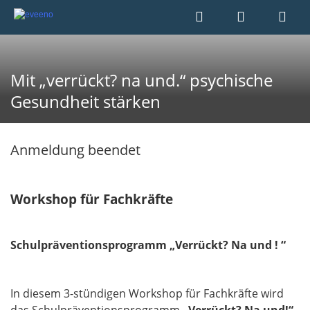
Mit „verrückt? na und.“ psychische
Gesundheit stärken
Anmeldung beendet
Workshop für Fachkräfte
Schulpräventionsprogramm „Verrückt? Na und ! “
In diesem 3-stündigen Workshop für Fachkräfte wird