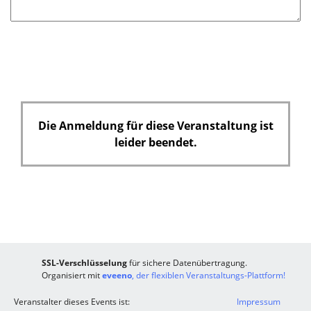
Die Anmeldung für diese Veranstaltung ist
leider beendet.
SSL-Verschlüsselung
für sichere Datenübertragung.
Organisiert mit
eveeno
, der flexiblen Veranstaltungs-Plattform!
Veranstalter dieses Events ist:
Impressum