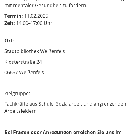
mit mentaler Gesundheit zu fördern.
Termin:
11.02.2025
Zeit:
14:00–17:00 Uhr
Ort:
Stadtbibliothek Weißenfels
Klosterstraße 24
06667 Weißenfels
Zielgruppe:
Fachkräfte aus Schule, Sozialarbeit und angrenzenden
Arbeitsfeldern
Bei Fragen oder Anregungen erreichen Sie uns im