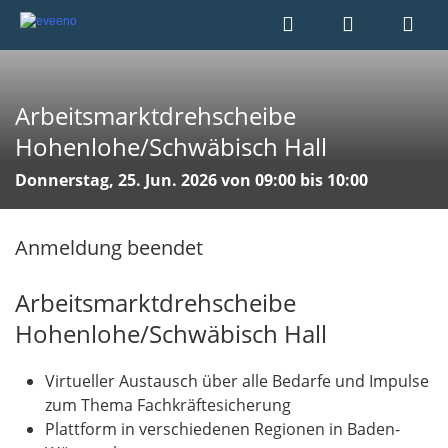
Arbeitsmarktdrehscheibe
Hohenlohe/Schwäbisch Hall
Donnerstag, 25. Jun. 2026 von 09:00 bis 10:00
Anmeldung beendet
Arbeitsmarktdrehscheibe
Hohenlohe/Schwäbisch Hall
Virtueller Austausch über alle Bedarfe und Impulse
zum Thema Fachkräftesicherung
Plattform in verschiedenen Regionen in Baden-