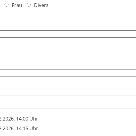
Frau
Divers
2.2026, 14:00 Uhr
2.2026, 14:15 Uhr