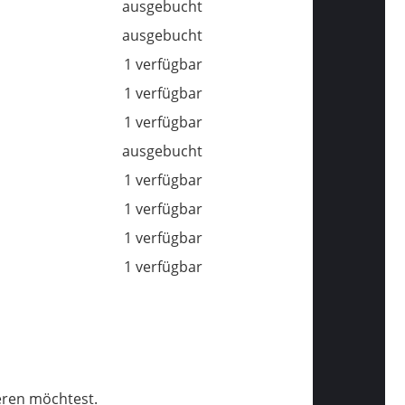
ausgebucht
ausgebucht
1 verfügbar
1 verfügbar
1 verfügbar
ausgebucht
1 verfügbar
1 verfügbar
1 verfügbar
1 verfügbar
eren möchtest.