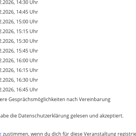
2.2026, 14:30 Uhr
2.2026, 14:45 Uhr
2.2026, 15:00 Uhr
2.2026, 15:15 Uhr
2.2026, 15:30 Uhr
2.2026, 15:45 Uhr
2.2026, 16:00 Uhr
2.2026, 16:15 Uhr
2.2026, 16:30 Uhr
2.2026, 16:45 Uhr
ere Gesprächsmöglichkeiten nach Vereinbarung
habe die Datenschutzerklärung gelesen und akzeptiert.
ng
zustimmen, wenn du dich für diese Veranstaltung registri