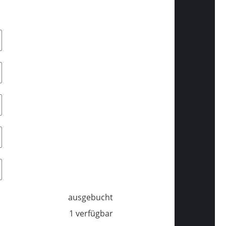
ausgebucht
1 verfügbar