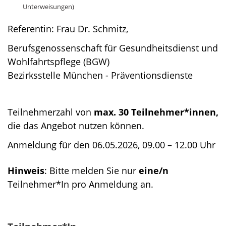
Unterweisungen)
Referentin: Frau Dr. Schmitz,
Berufsgenossenschaft für Gesundheitsdienst und
Wohlfahrtspflege (BGW)
Bezirksstelle München - Präventionsdienste
Teilnehmerzahl von
max. 30 Teilnehmer*innen,
die das Angebot nutzen können.
Anmeldung für den 06.05.2026, 09.00 – 12.00 Uhr
Hinweis
: Bitte melden Sie nur
eine/n
Teilnehmer*In pro Anmeldung an.