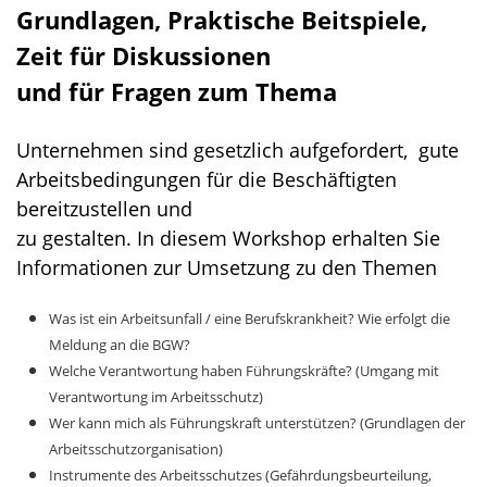
Grundlagen, Praktische Beitspiele,
Zeit für Diskussionen
und für Fragen zum Thema
Unternehmen sind gesetzlich aufgefordert, gute
Arbeitsbedingungen für die Beschäftigten
bereitzustellen und
zu gestalten. In diesem Workshop erhalten Sie
Informationen zur Umsetzung zu den Themen
Was ist ein Arbeitsunfall / eine Berufskrankheit? Wie erfolgt die
Meldung an die BGW?
Welche Verantwortung haben Führungskräfte? (Umgang mit
Verantwortung im Arbeitsschutz)
Wer kann mich als Führungskraft unterstützen? (Grundlagen der
Arbeitsschutzorganisation)
Instrumente des Arbeitsschutzes (Gefährdungsbeurteilung,