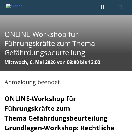
ONLINE-Workshop für
Führungskräfte zum Thema
Gefährdungsbeurteilung
Mittwoch, 6. Mai 2026 von 09:00 bis 12:00
Anmeldung beendet
ONLINE-Workshop für
Führungskräfte zum
Thema Gefährdungsbeurteilung
Grundlagen-Workshop: Rechtliche