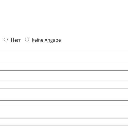
Herr
keine Angabe