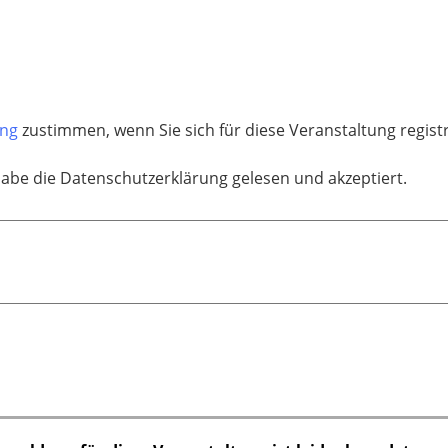
ung
zustimmen, wenn Sie sich für diese Veranstaltung regis
habe die Datenschutzerklärung gelesen und akzeptiert.