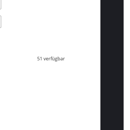
51 verfügbar