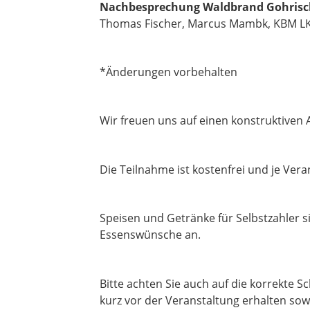
Nachbesprechung Waldbrand Gohrisc
Thomas Fischer, Marcus Mambk, KBM L
*Änderungen vorbehalten
Wir freuen uns auf einen konstruktive
Die Teilnahme ist kostenfrei und je Ver
Speisen und Getränke für Selbstzahler si
Essenswünsche an.
Bitte achten Sie auch auf die korrekte 
kurz vor der Veranstaltung erhalten so