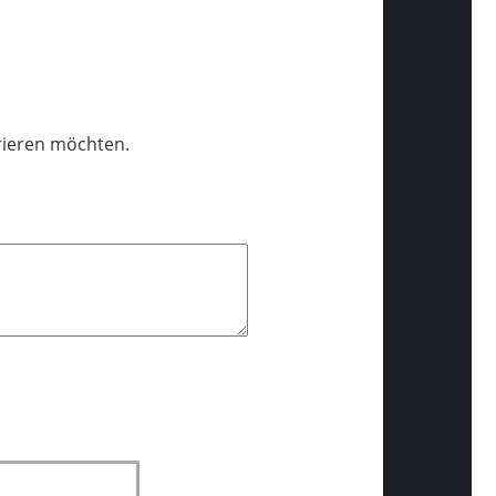
trieren möchten.