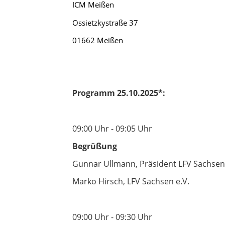
ICM Meißen
Ossietzkystraße 37
01662 Meißen
Programm 25.10.2025*:
09:00 Uhr - 09:05 Uhr
Begrüßung
Gunnar Ullmann, Präsident LFV Sachsen 
Marko Hirsch, LFV Sachsen e.V.
09:00
Uhr
- 09:30
Uhr