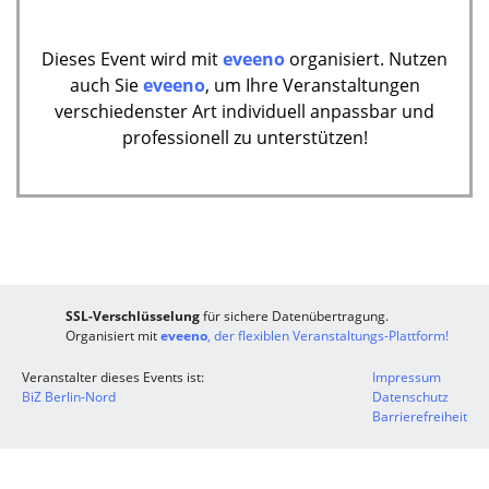
Dieses Event wird mit
eveeno
organisiert. Nutzen
auch Sie
eveeno
, um Ihre Veranstaltungen
verschiedenster Art individuell anpassbar und
professionell zu unterstützen!
SSL-Verschlüsselung
für sichere Datenübertragung.
Organisiert mit
eveeno
, der flexiblen Veranstaltungs-Plattform!
Veranstalter dieses Events ist:
Impressum
BiZ Berlin-Nord
Datenschutz
Barrierefreiheit