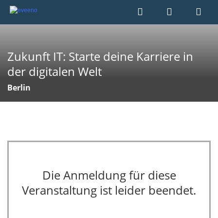
Zukunft IT: Starte deine Karriere in
der digitalen Welt
Berlin
Die Anmeldung für diese
Veranstaltung ist leider beendet.