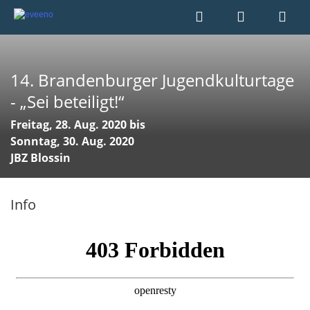
14. Brandenburger Jugendkulturtage
- „Sei beteiligt!“
Freitag, 28. Aug. 2020 bis
Sonntag, 30. Aug. 2020
JBZ Blossin
Info