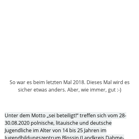
So war es beim letzten Mal 2018. Dieses Mal wird es
sicher etwas anders. Aber, wie immer, gut :-)
Unter dem Motto „sei beteiligt!“ treffen sich vom 28-
30.08.2020 polnische, litauische und deutsche
Jugendliche im Alter von 14 bis 25 Jahren im
Jugendbildungszentrum Blossin (Landkreis Dahme-