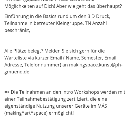
Möglichkeiten auf Dich! Aber wie geht das überhaupt?
Einführung in die Basics rund um den 3 D Druck,
Teilnahme in betreuter Kleingruppe, TN Anzahl
beschränkt,
Alle Plätze belegt? Melden Sie sich gern für die
Warteliste via kurzer Email ( Name, Semester, Email
Adresse, Telefonnummer) an makingspace.kunst@ph-
gmuend.de
=> Die Teilnahmen an den Intro Workshops werden mit
einer Teilnahmebestätigung zertifziert, die eine
eigenständige Nutzung unserer Geräte im MÁS
(making*art*space) ermöglicht!