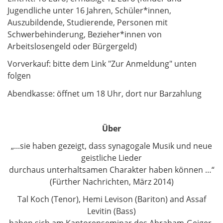
Jugendliche unter 16 Jahren, Schüler*innen,
Auszubildende, Studierende, Personen mit
Schwerbehinderung, Bezieher*innen von
Arbeitslosengeld oder Bürgergeld)
Vorverkauf: bitte dem Link "Zur Anmeldung" unten
folgen
Abendkasse: öffnet um 18 Uhr, dort nur Barzahlung
Über
„...sie haben gezeigt, dass synagogale Musik und neue
geistliche Lieder
durchaus unterhaltsamen Charakter haben können …“
​​​​​​​(Fürther Nachrichten, März 2014)
Tal Koch (Tenor), Hemi Levison (Bariton) and Assaf
Levitin (Bass)