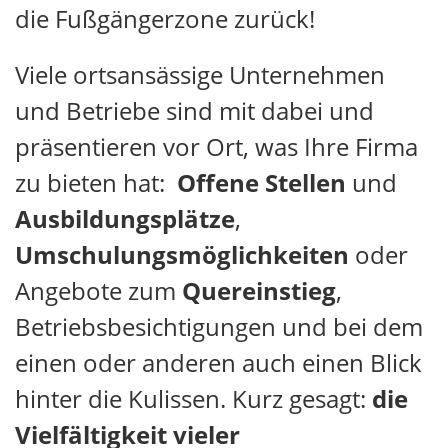
die Fußgängerzone zurück!
Viele ortsansässige Unternehmen
und Betriebe sind mit dabei und
präsentieren vor Ort, was Ihre Firma
zu bieten hat:
Offene Stellen
und
Ausbildungsplätze
,
Umschulungsmöglichkeiten
oder
Angebote zum
Quereinstieg
,
Betriebsbesichtigungen und bei dem
einen oder anderen auch einen Blick
hinter die Kulissen. Kurz gesagt:
die
Vielfältigkeit vieler