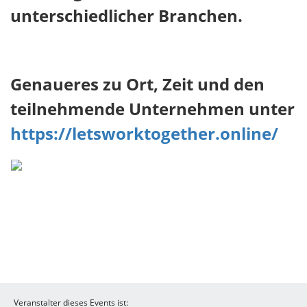
unterschiedlicher Branchen.
Genaueres zu Ort, Zeit und den
teilnehmende Unternehmen unter
https://letsworktogether.online/
Veranstalter dieses Events ist: