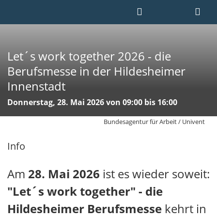
Let´s work together 2026 - die
Berufsmesse in der Hildesheimer
Innenstadt
Donnerstag, 28. Mai 2026 von 09:00 bis 16:00
Bundesagentur für Arbeit / Univent
Info
Am
28. Mai 2026
ist es wieder soweit:
"Let´s work together" - die
Hildesheimer Berufsmesse
kehrt in