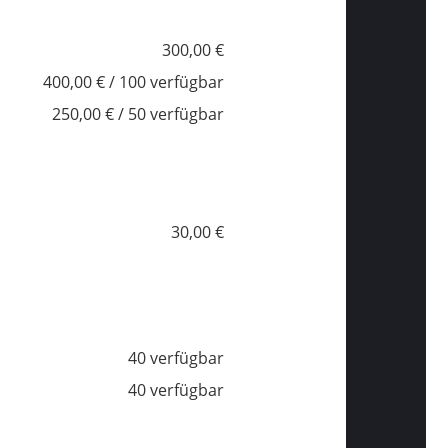
300,00 €
400,00 € / 100 verfügbar
250,00 € / 50 verfügbar
30,00 €
40 verfügbar
40 verfügbar