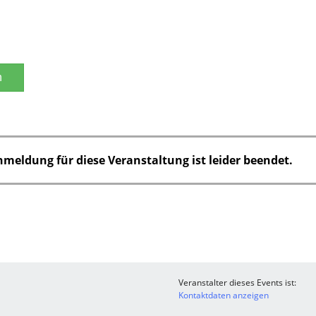
n
nmeldung für diese Veranstaltung ist leider beendet.
Veranstalter dieses Events ist:
Kontaktdaten anzeigen