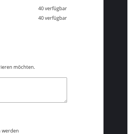
40 verfügbar
40 verfügbar
trieren möchten.
n werden