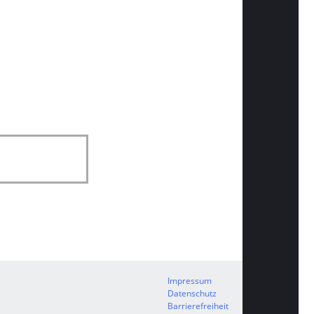
Impressum
Datenschutz
Barrierefreiheit