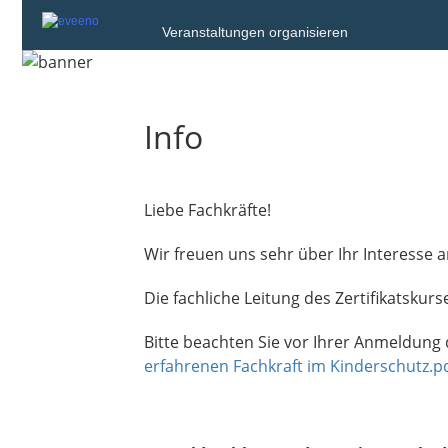
Veranstaltungen organisieren
Info
Liebe Fachkräfte!
Wir freuen uns sehr über Ihr Interesse a
Die fachliche Leitung des Zertifikatskurs
Bitte beachten Sie vor Ihrer Anmeldung
erfahrenen Fachkraft im Kinderschutz.p