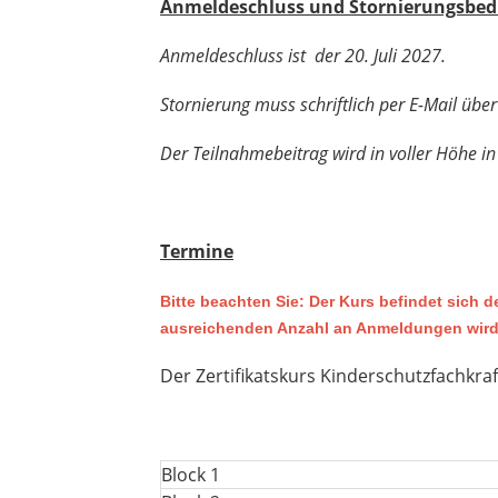
Anmeldeschluss und Stornierungsbe
Anmeldeschluss
ist der 20. Juli 2027.
Stornierung muss schriftlich per E-Mail übe
Der Teilnahmebeitrag wird in voller Höhe in
Termine
Bitte beachten Sie: Der Kurs befindet sich d
ausreichenden Anzahl an Anmeldungen wird 
Der Zertifikatskurs Kinderschutzfachkra
Block 1