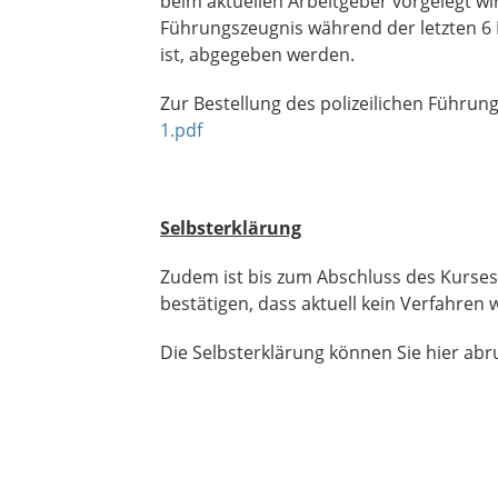
beim aktuellen Arbeitgeber vorgelegt wi
Führungszeugnis während der letzten 6 
ist, abgegeben werden.
Zur Bestellung des polizeilichen Führung
1.pdf
Selbsterklärung
Zudem ist bis zum Abschluss des Kurses
bestätigen, dass aktuell kein Verfahren
Die Selbsterklärung können Sie hier abr