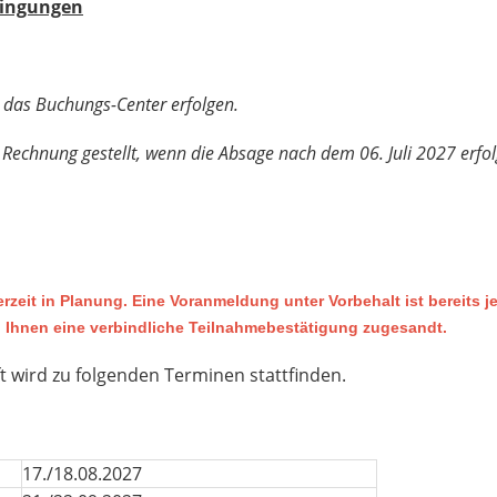
dingungen
r das Buchungs-Center erfolgen.
 Rechnung gestellt, wenn die Absage nach dem 06. Juli 2027 erfol
erzeit in Planung. Eine Voranmeldung unter Vorbehalt ist bereits je
Ihnen eine verbindliche Teilnahmebestätigung zugesandt.
ft wird zu folgenden Terminen stattfinden.
17./18.08.2027