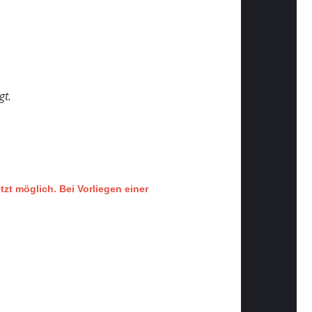
gt.
tzt möglich.
Bei Vorliegen einer