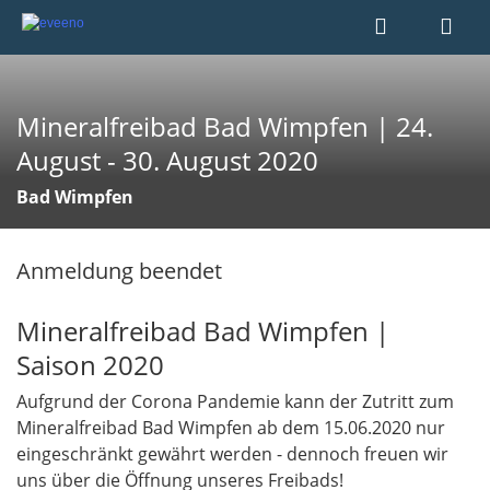
Mineralfreibad Bad Wimpfen | 24.
August - 30. August 2020
Bad Wimpfen
Anmeldung beendet
Mineralfreibad Bad Wimpfen |
Saison 2020
Aufgrund der Corona Pandemie kann der Zutritt zum
Mineralfreibad Bad Wimpfen ab dem 15.06.2020 nur
eingeschränkt gewährt werden - dennoch freuen wir
uns über die Öffnung unseres Freibads!