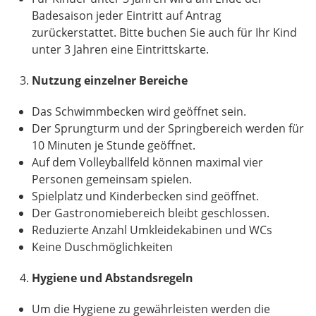
Badesaison jeder Eintritt auf Antrag
zurückerstattet. Bitte buchen Sie auch für Ihr Kind
unter 3 Jahren eine Eintrittskarte.
Nutzung einzelner Bereiche
Das Schwimmbecken wird geöffnet sein.
Der Sprungturm und der Springbereich werden für
10 Minuten je Stunde geöffnet.
Auf dem Volleyballfeld können maximal vier
Personen gemeinsam spielen.
Spielplatz und Kinderbecken sind geöffnet.
Der Gastronomiebereich bleibt geschlossen.
Reduzierte Anzahl Umkleidekabinen und WCs
Keine Duschmöglichkeiten
Hygiene und Abstandsregeln
Um die Hygiene zu gewährleisten werden die