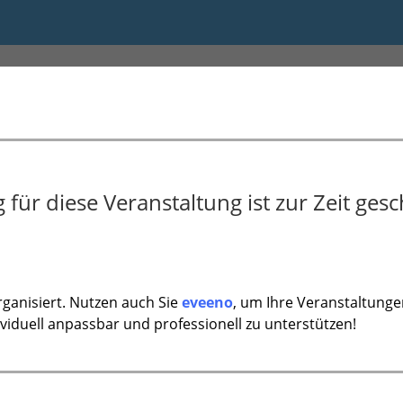
für diese Veranstaltung ist zur Zeit gesc
ganisiert. Nutzen auch Sie
eveeno
, um Ihre Veranstaltunge
ividuell anpassbar und professionell zu unterstützen!