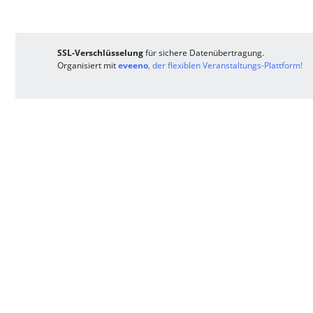
SSL-Verschlüsselung
für sichere Datenübertragung.
Organisiert mit
eveeno
, der flexiblen Veranstaltungs-Plattform!