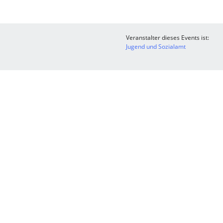
Veranstalter dieses Events ist:
Jugend und Sozialamt