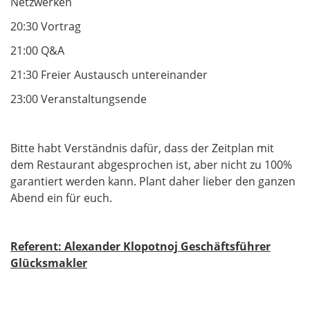
Netzwerken
20:30 Vortrag
21:00 Q&A
21:30 Freier Austausch untereinander
23:00 Veranstaltungsende
Bitte habt Verständnis dafür, dass der Zeitplan mit
dem Restaurant abgesprochen ist, aber nicht zu 100%
garantiert werden kann. Plant daher lieber den ganzen
Abend ein für euch.
Referent: Alexander Klopotnoj Geschäftsführer
Glücksmakler