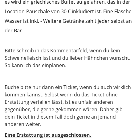
es wird ein griechisches Buffet aufgefahren, das in der
Location-Pauschale von 30 € inkludiert ist. Eine Flasche
Wasser ist inkl. - Weitere Getränke zahlt jeder selbst an
der Bar.
Bitte schreib in das Kommentarfeld, wenn du kein
Schweinefleisch isst und du lieber Hähnchen wünscht.
So kann ich das einplanen.
Buche bitte nur dann ein Ticket, wenn du auch wirklich
kommen kannst. Selbst wenn du das Ticket ohne
Erstattung verfallen lässt, ist es unfair anderen
gegenüber, die gerne gekommen wären. Daher gib
dein Ticket in diesem Fall doch gerne an jemand
anderen weiter.
Eine Erstattung ist ausgeschlossen.