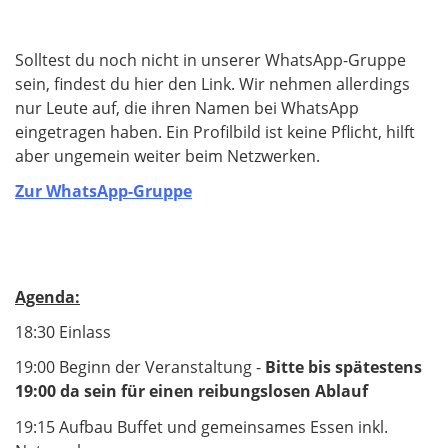
Solltest du noch nicht in unserer WhatsApp-Gruppe
sein, findest du hier den Link. Wir nehmen allerdings
nur Leute auf, die ihren Namen bei WhatsApp
eingetragen haben. Ein Profilbild ist keine Pflicht, hilft
aber ungemein weiter beim Netzwerken.
Zur WhatsApp-Gruppe
Agenda:
18:30 Einlass
19:00 Beginn der Veranstaltung -
Bitte bis spätestens
19:00 da sein für einen reibungslosen Ablauf
19:15 Aufbau Buffet und gemeinsames Essen inkl.