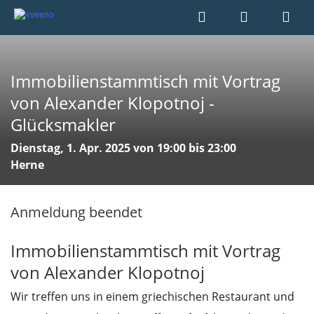
Immobilienstammtisch mit Vortrag
von Alexander Klopotnoj -
Glücksmakler
Dienstag, 1. Apr. 2025 von 19:00 bis 23:00
Herne
Anmeldung beendet
Immobilienstammtisch mit Vortrag
von Alexander Klopotnoj
Wir treffen uns in einem griechischen Restaurant und