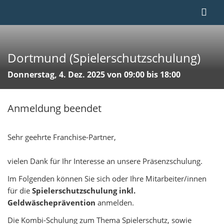
Dortmund (Spielerschutzschulung)
Donnerstag, 4. Dez. 2025 von 09:00 bis 18:00
Anmeldung beendet
Sehr geehrte Franchise-Partner,
vielen Dank für Ihr Interesse an unsere Präsenzschulung.
Im Folgenden können Sie sich oder Ihre Mitarbeiter/innen
für die
Spielerschutzschulung inkl.
Geldwäscheprävention
anmelden.
Die Kombi-Schulung zum Thema Spielerschutz, sowie