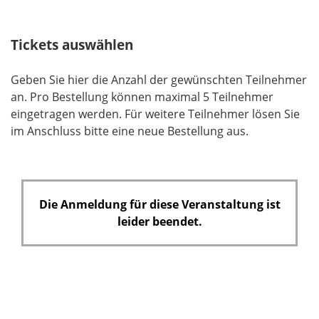
l
d
Tickets auswählen
Geben Sie hier die Anzahl der gewünschten Teilnehmer
an. Pro Bestellung können maximal 5 Teilnehmer
eingetragen werden. Für weitere Teilnehmer lösen Sie
im Anschluss bitte eine neue Bestellung aus.
Die Anmeldung für diese Veranstaltung ist
leider beendet.