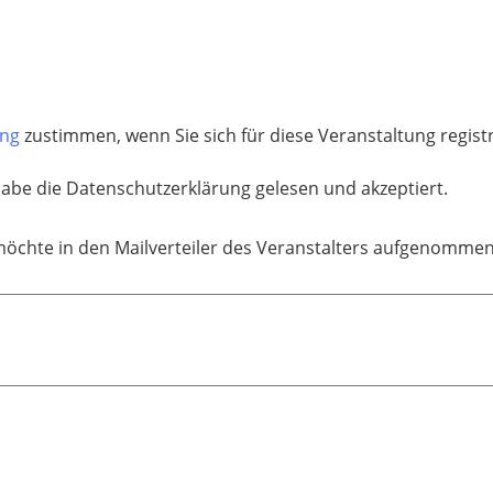
ung
zustimmen, wenn Sie sich für diese Veranstaltung regis
habe die Datenschutzerklärung gelesen und akzeptiert.
möchte in den Mailverteiler des Veranstalters aufgenomme