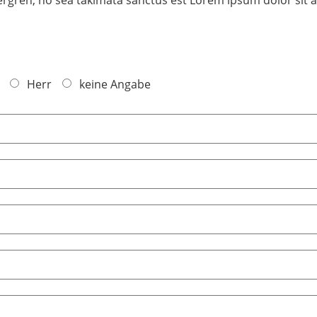
Herr
keine Angabe