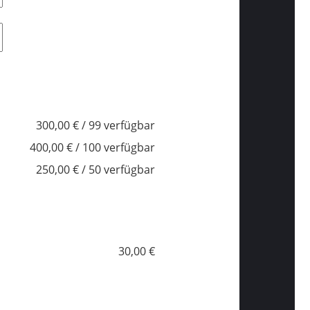
300,00 € / 99 verfügbar
400,00 € / 100 verfügbar
250,00 € / 50 verfügbar
30,00 €