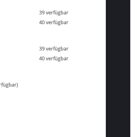
39 verfügbar
40 verfügbar
39 verfügbar
40 verfügbar
rfügbar