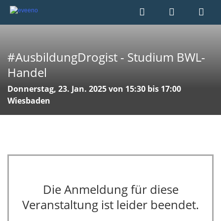
#AusbildungDrogist - Studium BWL-
Handel
Donnerstag, 23. Jan. 2025 von 15:30 bis 17:00
Wiesbaden
Die Anmeldung für diese
Veranstaltung ist leider beendet.