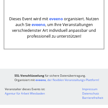
Dieses Event wird mit
eveeno
organisiert. Nutzen
auch Sie
eveeno
, um Ihre Veranstaltungen
verschiedenster Art individuell anpassbar und
professionell zu unterstützen!
SSL-Verschlüsselung
für sichere Datenübertragung.
Organisiert mit
eveeno
, der flexiblen Veranstaltungs-Plattform!
Veranstalter dieses Events ist:
Impressum
Agentur für Arbeit Wiesbaden
Datenschutz
Barrierefreiheit