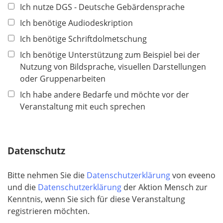
Ich nutze DGS - Deutsche Gebärdensprache
Ich benötige Audiodeskription
Ich benötige Schriftdolmetschung
Ich benötige Unterstützung zum Beispiel bei der
Nutzung von Bildsprache, visuellen Darstellungen
oder Gruppenarbeiten
Ich habe andere Bedarfe und möchte vor der
Veranstaltung mit euch sprechen
Datenschutz
Bitte nehmen Sie die
Datenschutzerklärung
von eveeno
und die
Datenschutzerklärung
der Aktion Mensch zur
Kenntnis, wenn Sie sich für diese Veranstaltung
registrieren möchten.