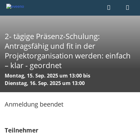
2- tägige Präsenz-Schulung:
Antragsfähig und fit in der
Projektorganisation werden: einfach
– klar - geordnet
Montag, 15. Sep. 2025 um 13:00 bis
Dienstag, 16. Sep. 2025 um 13:00
Anmeldung beendet
Teilnehmer