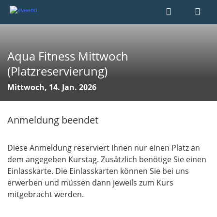
Aqua Fitness Mittwoch
(Platzreservierung)
Mittwoch, 14. Jan. 2026
Anmeldung beendet
Diese Anmeldung reserviert Ihnen nur einen Platz an
dem angegeben Kurstag. Zusätzlich benötige Sie einen
Einlasskarte. Die Einlasskarten können Sie bei uns
erwerben und müssen dann jeweils zum Kurs
mitgebracht werden.