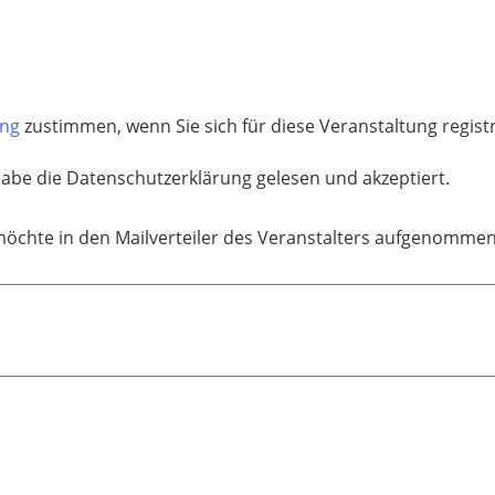
ung
zustimmen, wenn Sie sich für diese Veranstaltung regis
habe die Datenschutzerklärung gelesen und akzeptiert.
möchte in den Mailverteiler des Veranstalters aufgenomme