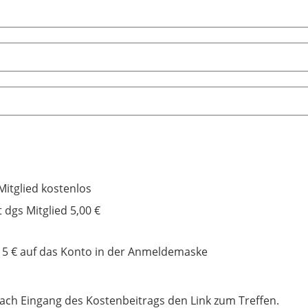
Mitglied kostenlos
t dgs Mitglied 5,00 €
n 5 € auf das Konto in der Anmeldemaske
ach Eingang des Kostenbeitrags den Link zum Treffen.