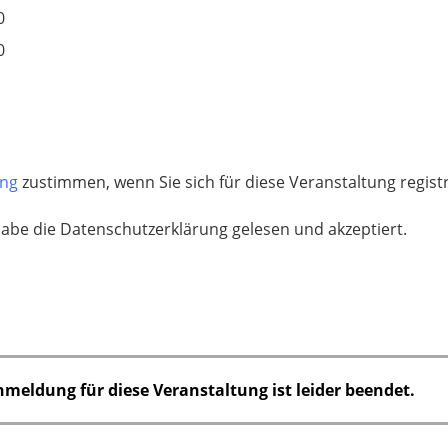
0
0
ung
zustimmen, wenn Sie sich für diese Veranstaltung regis
habe die Datenschutzerklärung gelesen und akzeptiert.
nmeldung für diese Veranstaltung ist leider beendet.