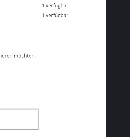
1 verfügbar
1 verfügbar
trieren möchten.