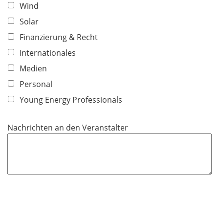
Wind
Solar
Finanzierung & Recht
Internationales
Medien
Personal
Young Energy Professionals
Nachrichten an den Veranstalter