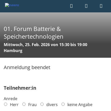
01. Forum Batterie &
Speichertechnologien
Mittwoch, 25. Feb. 2026 von 15:30 bis 19:00
Hamburg
Anmeldung beendet
Teilnehmer:in
Anrede
Herr
Frau
divers
keine Angabe