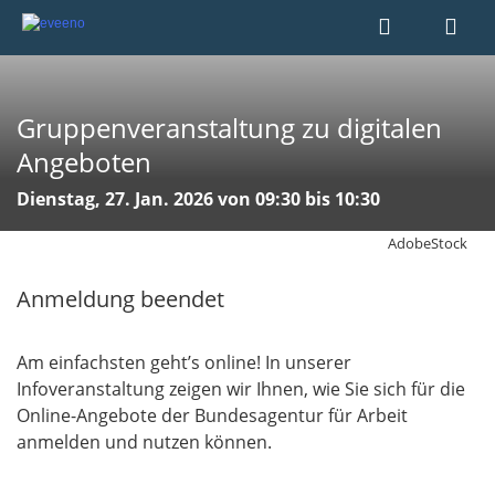
Gruppenveranstaltung zu digitalen
Angeboten
Dienstag, 27. Jan. 2026 von 09:30 bis 10:30
AdobeStock
Anmeldung beendet
Am einfachsten geht’s online! In unserer
Infoveranstaltung zeigen wir Ihnen, wie Sie sich für die
Online-Angebote der Bundesagentur für Arbeit
anmelden und nutzen können.