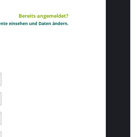
Bereits angemeldet?
nte einsehen und Daten ändern.