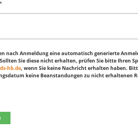
«
ten nach Anmeldung eine automatisch generierte Anmeld
llten Sie diese nicht erhalten, prüfen Sie bitte Ihren 
ds-hb.de
, wenn Sie keine Nachricht erhalten haben. Bit
tungsdatum keine Beanstandungen zu nicht erhaltenen
n