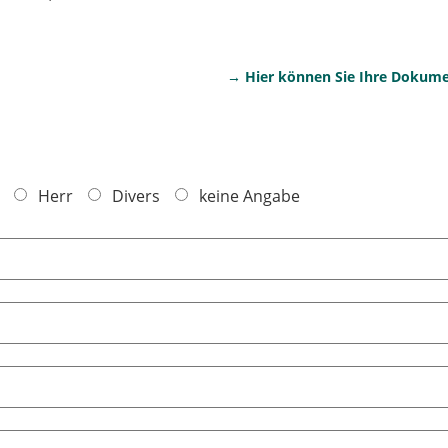
→ Hier können Sie Ihre Dokume
Herr
Divers
keine Angabe