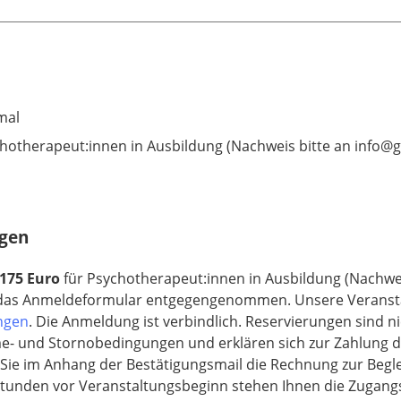
mal
hotherapeut:innen in Ausbildung (Nachweis bitte an info@
ngen
175 Euro
für Psychotherapeut:innen in Ausbildung (Nachwe
as Anmeldeformular entgegengenommen. Unsere Veranstal
ngen
. Die Anmeldung ist verbindlich. Reservierungen sind ni
e- und Stornobedingungen und erklären sich zur Zahlung d
 Sie im Anhang der Bestätigungsmail die Rechnung zur Beg
Stunden vor Veranstaltungsbeginn stehen Ihnen die Zugang