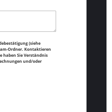
ebestätigung (siehe
Spam-Ordner. Kontaktieren
te haben Sie Verständnis
 Rechnungen und/oder