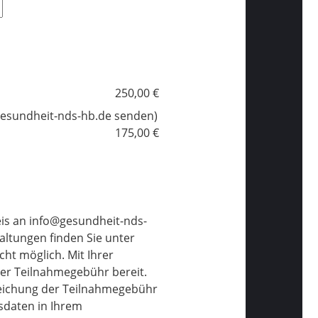
250,00 €
gesundheit-nds-hb.de senden)
175,00 €
is an info@gesundheit-nds-
tungen finden Sie unter
cht möglich. Mit Ihrer
er Teilnahmegebühr bereit.
leichung der Teilnahmegebühr
sdaten in Ihrem