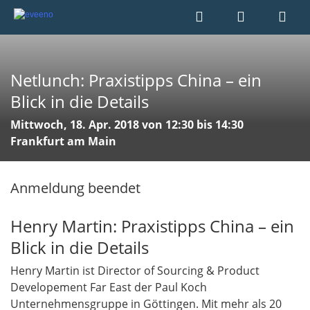
Netlunch: Praxistipps China – ein
Blick in die Details
Mittwoch, 18. Apr. 2018 von 12:30 bis 14:30
Frankfurt am Main
Anmeldung beendet
Henry Martin: Praxistipps China – ein
Blick in die Details
Henry Martin ist Director of Sourcing & Product
Developement Far East der Paul Koch
Unternehmensgruppe in Göttingen. Mit mehr als 20