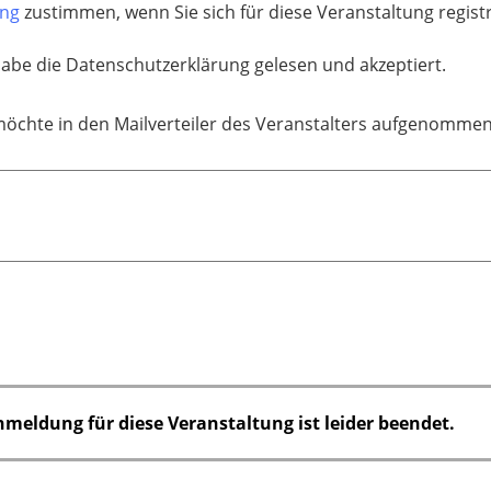
ung
zustimmen, wenn Sie sich für diese Veranstaltung regis
habe die Datenschutzerklärung gelesen und akzeptiert.
möchte in den Mailverteiler des Veranstalters aufgenomme
nmeldung für diese Veranstaltung ist leider beendet.