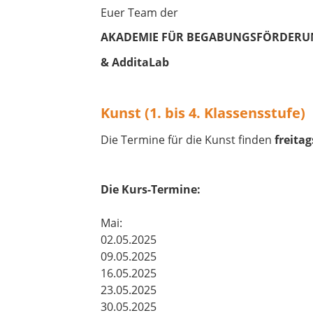
Euer Team der
AKADEMIE FÜR BEGABUNGSFÖRDER
& AdditaLab
Kunst (1. bis 4. Klassensstufe)
Die Termine für die Kunst finden
freitag
Die Kurs-Termine:
Mai:
02.05.2025
09.05.2025
16.05.2025
23.05.2025
30.05.2025