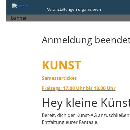
Veranstaltungen organisieren
Saarlouis
Anmeldung beende
KUNST
Semesterticket
Freitags: 17.00 Uhr bis 18.00 Uhr
Hey kleine Künst
Bereit, dich der Kunst-AG anzuschließen
Entfaltung eurer Fantasie.