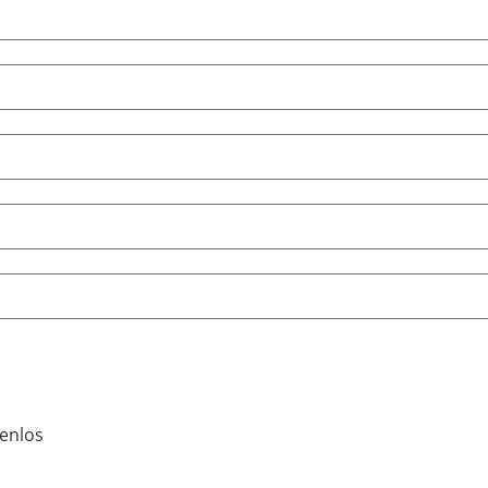
enlos