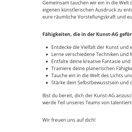
Gemeinsam tauchen wir ein in die Welt 
eigenen künstlerischen Ausdruck zu ent
eure räumliche Vorstellungskraft und e
Fähigkeiten, die in der Kunst-AG gefö
Entdecke die Vielfalt der Kunst und 
Lerne verschiedene Techniken und M
Entfalte deine kreative Fantasie und
Trainiere deine planerischen Fähigke
Tauche ein in die Welt des Lichts un
Stärke dein Selbstbewusstsein und d
Bist du bereit, dich der Kunst-AG anzu
werde Teil unseres Teams von talentier
Wir freuen uns auf dich!