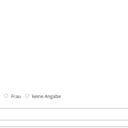
Frau
keine Angabe