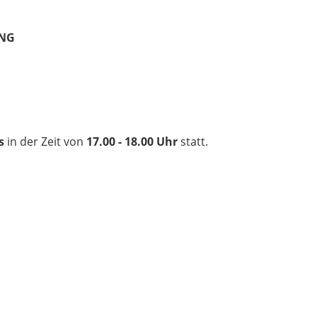
UNG
s
in der Zeit von
17.00 - 18.00 Uhr
statt.