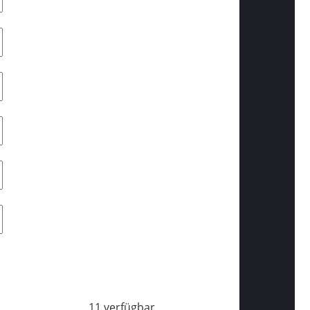
11 verfügbar