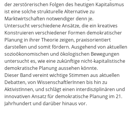
der zerstörerischen Folgen des heutigen Kapitalismus
ist eine solche strukturelle Alternative zu
Marktwirtschaften notwendiger denn je.
Untersucht verschiedene Ansätze, die ein kreatives
Konstruieren verschiedener Formen demokratischer
Planung in ihrer Theorie zeigen, praxisorientiert
darstellen und somit fördern. Ausgehend von aktuellen
sozioökonomischen und ökologischen Bewegungen
untersucht es, wie eine zukünftige nicht-kapitalistische
demokratische Planung aussehen könnte.
Dieser Band vereint wichtige Stimmen aus aktuellen
Debatten, von WissenschaftlerInnen bis hin zu
AktivistInnen, und schlägt einen interdisziplinären und
innovativen Ansatz für demokratische Planung im 21.
Jahrhundert und darüber hinaus vor.