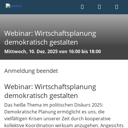
Webinar: Wirtschaftsplanung
demokratisch gestalten
Mittwoch, 10. Dez. 2025 von 16:00 bis 18:00
Anmeldung beendet
Webinar: Wirtschaftsplanung
demokratisch gestalten
Das heiße Thema im politischen Diskurs 2025:
Demokratische Planung ermöglicht es uns, die
vielfältigen Krisen unserer Zeit durch kooperative
kollektive Koordination wirksam anzugehen. Angesichts