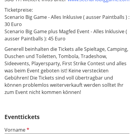
Ticketpreise:
Scenario Big Game - Alles Inklusive ( ausser Paintballs ) :
30 Euro
Scenario Big Game plus Magfed Event - Alles Inklusive (
ausser Paintballs ): 45 Euro
Generell beinhalten die Tickets alle Spieltage, Camping,
Duschen und Toiletten, Tombola, Tradeshow,
Sideevents, Playersparty, First Strike Contest und alles
was beim Event geboten ist! Keine versteckten
Gebühren! Die Tickets sind voll übertragbar und
können problemlos weiterverkauft werden solltet Ihr
zum Event nicht kommen können!
Eventtickets
P
Vorname