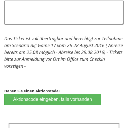
Das Ticket ist voll übertragbar und berechtigt zur Teilnahme
am Scenario Big Game 17 vom 26-28 August 2016 ( Anreise
bereits am 25.08 möglich - Abreise bis 29.08.2016) - Tickets
bitte zur Anmeldung vor Ort im Office zum Checkin
vorzeigen -
Haben Sie einen Aktionscode?
Aktionscode eingeben, falls vorhanden