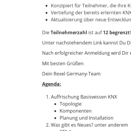
Konzipiert für Teilnehmer, die ihre
Vertiefung der bereits erlernten K
Aktualisierung über neue Entwicklu
Die
Teilnehmerzahl
ist auf
12 begrenzt
Unter nachstehendem Link kannst Du D
Nach erfolgreicher Anmeldung wird Dir 
Mit besten Grüßen
Dein Rexel Germany-Team
Agenda:
Auffrischung Basiswissen KNX
Topologie
Komponenten
Planung und Installation
Was gibt es Neues? unter anderem