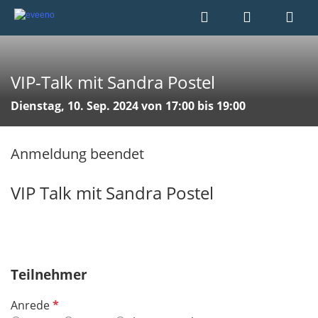
VIP-Talk mit Sandra Postel
Dienstag, 10. Sep. 2024 von 17:00 bis 19:00
Anmeldung beendet
VIP Talk mit Sandra Postel
Teilnehmer
P
Anrede