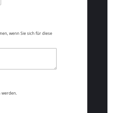
en, wenn Sie sich für diese
n werden.