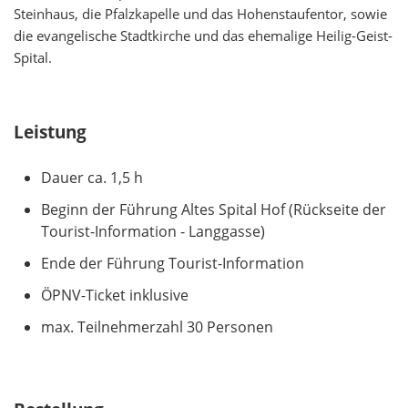
Steinhaus, die Pfalzkapelle und das Hohenstaufentor, sowie
die evangelische Stadtkirche und das ehemalige Heilig-Geist-
Spital.
Leistung
Dauer ca. 1,5 h
Beginn der Führung Altes Spital Hof (Rückseite der
Tourist-Information - Langgasse)
Ende der Führung Tourist-Information
ÖPNV-Ticket inklusive
max. Teilnehmerzahl 30 Personen