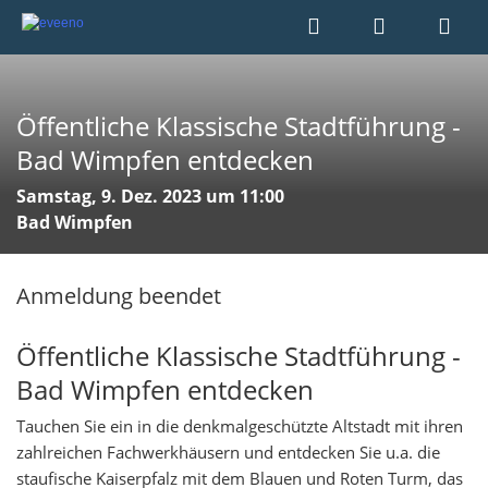
Öffentliche Klassische Stadtführung -
Bad Wimpfen entdecken
Samstag, 9. Dez. 2023 um 11:00
Bad Wimpfen
Anmeldung beendet
Öffentliche Klassische Stadtführung -
Bad Wimpfen entdecken
Tauchen Sie ein in die denkmalgeschützte Altstadt mit ihren
zahlreichen Fachwerkhäusern und entdecken Sie u.a. die
staufische Kaiserpfalz mit dem Blauen und Roten Turm, das