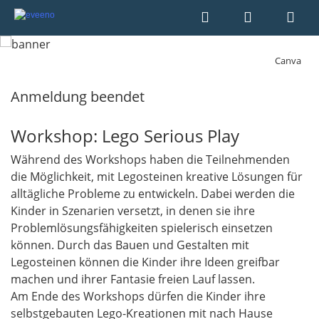
Canva
Anmeldung beendet
Workshop: Lego Serious Play
Während des Workshops haben die Teilnehmenden
die Möglichkeit, mit Legosteinen kreative Lösungen für
alltägliche Probleme zu entwickeln. Dabei werden die
Kinder in Szenarien versetzt, in denen sie ihre
Problemlösungsfähigkeiten spielerisch einsetzen
können. Durch das Bauen und Gestalten mit
Legosteinen können die Kinder ihre Ideen greifbar
machen und ihrer Fantasie freien Lauf lassen.
Am Ende des Workshops dürfen die Kinder ihre
selbstgebauten Lego-Kreationen mit nach Hause