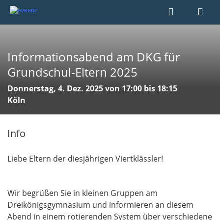
Informationsabend am DKG für
Grundschul-Eltern 2025
Donnerstag, 4. Dez. 2025 von 17:00 bis 18:15
Köln
Info
Liebe Eltern der diesjährigen Viertklässler!
Wir begrüßen Sie in kleinen Gruppen am
Dreikönigsgymnasium und informieren an diesem
Abend in einem rotierenden System über verschiedene