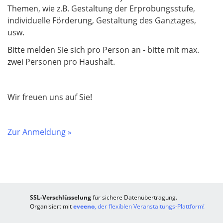
Themen, wie z.B. Gestaltung der Erprobungsstufe,
individuelle Förderung, Gestaltung des Ganztages,
usw.
Bitte melden Sie sich pro Person an - bitte mit max.
zwei Personen pro Haushalt.
Wir freuen uns auf Sie!
Zur Anmeldung »
SSL-Verschlüsselung
für sichere Datenübertragung.
Organisiert mit
eveeno
, der flexiblen Veranstaltungs-Plattform!