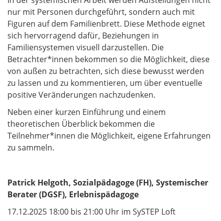
nur mit Personen durchgeführt, sondern auch mit
Figuren auf dem Familienbrett. Diese Methode eignet
sich hervorragend dafür, Beziehungen in
Familiensystemen visuell darzustellen. Die
Betrachter*innen bekommen so die Möglichkeit, diese
von außen zu betrachten, sich diese bewusst werden
zu lassen und zu kommentieren, um über eventuelle
positive Veränderungen nachzudenken.
Neben einer kurzen Einführung und einem
theoretischen Überblick bekommen die
Teilnehmer*innen die Möglichkeit, eigene Erfahrungen
zu sammeln.
Patrick Helgoth, Sozialpädagoge (FH), Systemischer
Berater (DGSF), Erlebnispädagoge
17.12.2025 18:00 bis 21:00 Uhr im SySTEP Loft