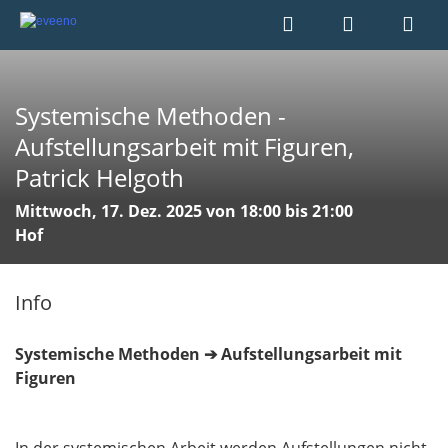
Systemische Methoden -
Aufstellungsarbeit mit Figuren,
Patrick Helgoth
Mittwoch, 17. Dez. 2025 von 18:00 bis 21:00
Hof
Info
Systemische Methoden ➔ Aufstellungsarbeit mit
Figuren
In der systemischen Arbeit werden Aufstellungen nicht