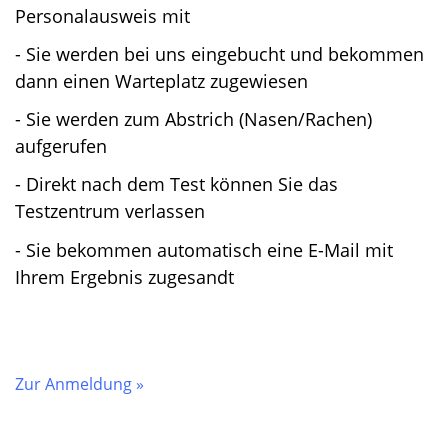
Personalausweis mit
- Sie werden bei uns eingebucht und bekommen
dann einen Warteplatz zugewiesen
- Sie werden zum Abstrich (Nasen/Rachen)
aufgerufen
- Direkt nach dem Test können Sie das
Testzentrum verlassen
- Sie bekommen automatisch eine E-Mail mit
Ihrem Ergebnis zugesandt
Zur Anmeldung »