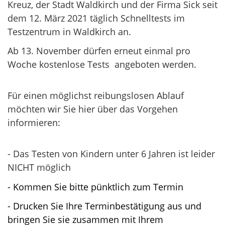
Kreuz, der Stadt Waldkirch und der Firma Sick seit
dem 12. März 2021 täglich Schnelltests im
Testzentrum in Waldkirch an.
Ab 13. November dürfen erneut einmal pro
Woche kostenlose Tests angeboten werden.
Für einen möglichst reibungslosen Ablauf
möchten wir Sie hier über das Vorgehen
informieren:
- Das Testen von Kindern unter 6 Jahren ist leider
NICHT möglich
- Kommen Sie bitte pünktlich zum Termin
- Drucken Sie Ihre Terminbestätigung aus und
bringen Sie sie zusammen mit Ihrem