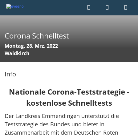
Corona Schnelltest
Montag, 28. Mrz. 2022
Waldkirch
Info
Nationale Corona-Teststrategie -
kostenlose Schnelltests
Der Landkreis Emmendingen unterstützt die
Teststrategie des Bundes und bietet in
Zusammenarbeit mit dem Deutschen Roten