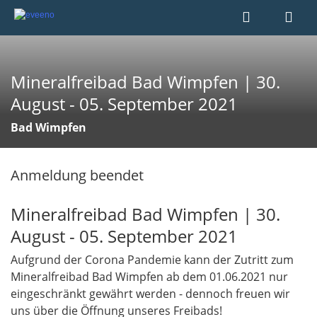
Mineralfreibad Bad Wimpfen | 30.
August - 05. September 2021
Bad Wimpfen
Anmeldung beendet
Mineralfreibad Bad Wimpfen | 30.
August - 05. September 202​​​​​​1
Aufgrund der Corona Pandemie kann der Zutritt zum
Mineralfreibad Bad Wimpfen ab dem 01.06.2021 nur
eingeschränkt gewährt werden - dennoch freuen wir
uns über die Öffnung unseres Freibads!