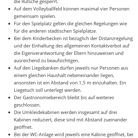
die Rutsche gesperrt.
Auf dem Volleyballfeld können maximal vier Personen
gemeinsam spielen.
Für den Spielplatz gelten die gleichen Regelungen wie
für die anderen städtischen Spielplätze.
Bei dem Kinderbecken ist bezüglich der Distanzregelung
und der Einhaltung des allgemeinen Kontaktverbot auf
die Eigenverantwortung der Eltern hinzuweisen und
ausreichend zu beaufsichtigen.
Auf den Liegebänken dürfen jeweils nur Personen aus
einem gleichen Haushalt nebeneinander liegen,
ansonsten ist ein Abstand von 1,5 m einzuhalten. Ein
Liegetuch soll unterlegt werden.
Der Gastronomiebereich bleibt bis auf weiteres
geschlossen.
Die Umkleidekabinen werden insgesamt auf drei
Kabinen reduziert, diese sind mit Abstand zueinander
geöffnet.
Bei der WC-Anlage wird jeweils eine Kabine geöffnet, bei