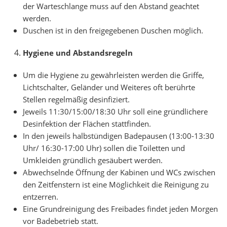
der Warteschlange muss auf den Abstand geachtet
werden.
Duschen ist in den freigegebenen Duschen möglich.
Hygiene und Abstandsregeln
Um die Hygiene zu gewährleisten werden die Griffe,
Lichtschalter, Geländer und Weiteres oft berührte
Stellen regelmäßig desinfiziert.
Jeweils 11:30/15:00/18:30 Uhr soll eine gründlichere
Desinfektion der Flächen stattfinden.
In den jeweils halbstündigen Badepausen (13:00-13:30
Uhr/ 16:30-17:00 Uhr) sollen die Toiletten und
Umkleiden gründlich gesäubert werden.
Abwechselnde Öffnung der Kabinen und WCs zwischen
den Zeitfenstern ist eine Möglichkeit die Reinigung zu
entzerren.
Eine Grundreinigung des Freibades findet jeden Morgen
vor Badebetrieb statt.