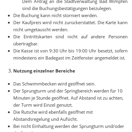
Dem Antrag an die Stadtverwaltung Bad Wimpfen
sind die Buchungsbestätigungen beizulegen.
Die Buchung kann nicht storniert werden.
Der Kaufpreis wird nicht zurückerstattet. Die Karte kann
nicht umgetauscht werden.
Die Eintrittskarten sind nicht auf andere Personen
übertragbar.
Die Kasse ist von 9:30 Uhr bis 19:00 Uhr besetzt, sofern
mindestens ein Badegast im Zeitfenster angemeldet ist.
Nutzung einzelner Bereiche
Das Schwimmbecken wird geöffnet sein.
Der Sprungturm und der Springbereich werden für 10
Minuten je Stunde geöffnet. Auf Abstand ist zu achten,
der Turm wird Einzel genutzt.
Die Rutsche wird ebenfalls geöffnet mit
Abstandsregelung und Aufsicht.
Bei nicht Einhaltung werden der Sprungturm und/oder