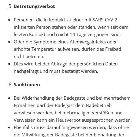
Betretungsverbot
Personen, die in Kontakt zu einer mit SARS-CoV-2
infizierten Person stehen oder standen, wenn seit dem
letzten Kontakt noch nicht 14 Tage vergangen sind,
Oder die Symptome eines Atemwegsinfekts oder
erhöhte Temperatur aufweisen, dürfen das Freibad
nicht betreten.
Dies wird bei der Abfrage der persönlichen Daten
nachgefragt und muss bestätigt werden.
Sanktionen
Bei Widerhandlung der Badegäste und bei mehrfachem
Ermahnen darf der Badegast dem Badebetrieb
verwiesen werden, bei mehrmaligen Verstößen und
Verweisen kann ein Hausverbot ausgesprochen werden.
Ebenfalls muss darauf hingewiesen werden, dass ohne
die Mitwirkung der Badegäste bei der Einhaltung der