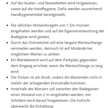
Auf die Husten- und Niesetiketten wird hingewiesen,
sowie auf die Handhygiene. Dafür werden ausreichend
Handhygienemittel bereitgestellt.
Die üblichen Abstandsregeln von 1,5m müssen
eingehalten werden und auf die Eigenverantwortung der
Badegäste wird gesetzt.
Durch das Onlineticket soll eine längere Warteschlange
vermieden werden, dennoch ist auf Abstände bei
möglichem Warten zu achten.
Ein Wartebereich wird auf dem Parkplatz gegenüber
dem Eingang errichtet, wenn die Warteschlange zu lang
wird.
Der Einlass ist am Kiosk, sodass die Wartenden nicht in
Gefahr der anliegenden Kreisstraße kommen.
Innerhalb des Wassers soll zwischen den Badegästen
einen Abstand von 2 m eingehalten werden, mit
Schildern wird darauf hingewiesen. Die Aufsicht
überwacht die Einhaltung.