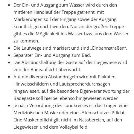
Der Ein- und Ausgang zum Wasser wird durch den
mittleren Handlauf der Treppe getrennt, mit
Markierungen soll der Eingang sowie der Ausgang
kenntlich gemacht werden. Nur an der großen Treppe
gibt es die Möglichkeit ins Wasser bzw. aus dem Wasser
zu kommen.
Die Laufwege sind markiert und sind „Einbahnstraßen“.
Separater Ein- und Ausgang zum Bad.
Die Abstandshaltung der Gäste auf der Liegewiese wird
von der Badeaufsicht überwacht.
Auf die diversen Abstandregeln wird mit Plakaten,
Hinweisschildern und Lautsprecherdurchsagen
hingewiesen, auf die besondere Eigenverantwortung der
Badegäste soll hierbei ebenso hingewiesen werden.
Je nach Verordnung des Landkreises ist das Tragen einer
Medizinischen Maske oder eines Atemschutzes Pflicht.
Eine Maskenpflicht gilt nicht im Nassbereich, auf den
Liegewiesen und dem Volleyballfeld.