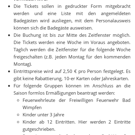
Die Tickets sollen in gedruckter Form mitgebracht
werden und eine Liste mit den angemeldeten
Badegästen wird ausliegen, mit dem Personalausweis
können sich die Badegäste ausweisen.
Die Buchung ist bis zur Mitte des Zeitfenster möglich.
Die Tickets werden eine Woche im Voraus angeboten.
Täglich werden die Zeitfenster für die folgende Woche
freigeschalten (z.B. jeden Montag für den kommenden
Montag).
Eintrittspreise wird auf 2,50 € pro Person festgelegt. Es
gibt keine Rabattierung, 10-er Karten oder Jahreskarten.
Für folgende Gruppen können im Anschluss an die
Saison formlos Ermäßigungen beantragt werden:
Feuerwehrleute der Freiwilligen Feuerwehr Bad
Wimpfen
Kinder unter 3 Jahre
Kinder ab 12 Eintritten. Hier werden 2 Eintritte
gutgeschrieben.