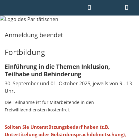
Anmeldung beendet
Fortbildung
Einführung in die Themen Inklusion,
Teilhabe und Behinderung
30. September und 01. Oktober 2025, jeweils von 9 - 13
Uhr.
Die Teilnahme ist für Mitarbeitende in den
Freiwilligendiensten kostenfrei.
Sollten Sie Unterstützungsbedarf haben (z.B.
Untertitelung oder Gebärdensprachdolmetschung),