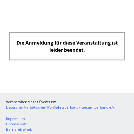
Die Anmeldung für diese Veranstaltung ist
leider beendet.
Veranstalter dieses Events ist:
Deutscher Paritätischer Wohlfahrtsverband - Gesamtverband e.V.
Impressum
Datenschutz
Barrierefreiheit