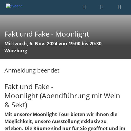
Fakt und Fake - Moonlight
Mittwoch, 6. Nov. 2024 von 19:00 bis 20:30
Würzburg
Anmeldung beendet
Fakt und Fake -
Moonlight
(Abendführung mit Wein
& Sekt)
Mit unserer Moonlight-Tour bieten wir Ihnen die
Möglichkeit, unsere Ausstellung exklusiv zu
erleben. Die Räume sind nur für Sie geöffnet und im