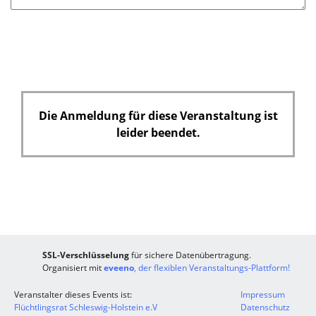
Die Anmeldung für diese Veranstaltung ist
leider beendet.
SSL-Verschlüsselung
für sichere Datenübertragung.
Organisiert mit
eveeno
, der flexiblen Veranstaltungs-Plattform!
Veranstalter dieses Events ist:
Impressum
Flüchtlingsrat Schleswig-Holstein e.V
Datenschutz