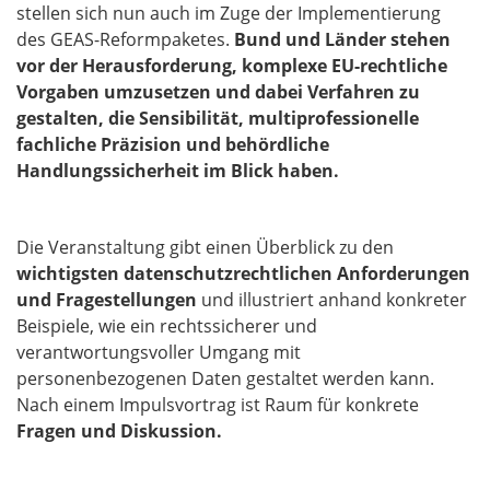
stellen sich nun auch im Zuge der Implementierung
des GEAS-Reformpaketes.
Bund und Länder stehen
vor der Herausforderung, komplexe EU-rechtliche
Vorgaben umzusetzen und dabei Verfahren zu
gestalten, die Sensibilität, multiprofessionelle
fachliche Präzision und behördliche
Handlungssicherheit im Blick haben.
Die Veranstaltung gibt einen Überblick zu den
wichtigsten datenschutzrechtlichen Anforderungen
und Fragestellungen
und illustriert anhand konkreter
Beispiele, wie ein rechtssicherer und
verantwortungsvoller Umgang mit
personenbezogenen Daten gestaltet werden kann.
Nach einem Impulsvortrag ist Raum für konkrete
Fragen und Diskussion.