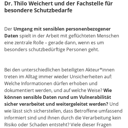
Dr. Thilo Weichert und der Fachstelle für
besondere Schutzbedarfe
Der
Umgang mit sensiblen personenbezogener
Daten
spielt in der Arbeit mit geflüchteten Menschen
eine zentrale Rolle – gerade dann, wenn es um
besonders schutzbedürftige Personen geht.
Bei den unterschiedlichen beteiligten Akteur*innen
treten im Alltag immer wieder Unsicherheiten auf:
Welche Informationen dürfen erhoben und
dokumentiert werden, und auf welche Weise?
Wie
können sensible Daten rund um Vulnerabilität
sicher verarbeitet und weitergeleitet werden?
Und
wie lässt sich sicherstellen, dass Betroffene umfassend
informiert sind und ihnen durch die Verarbeitung kein
Risiko oder Schaden entsteht? Viele dieser Fragen