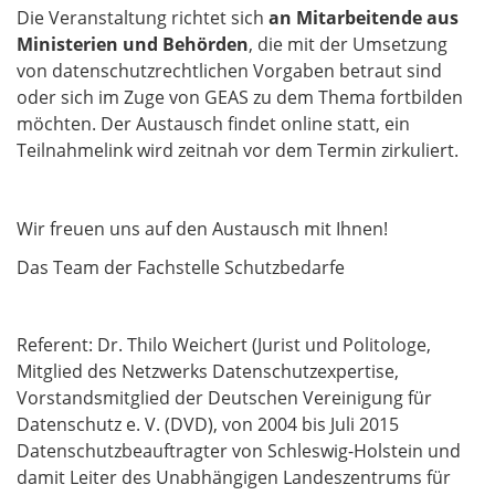
Die Veranstaltung richtet sich
an Mitarbeitende aus
Ministerien und Behörden
, die mit der Umsetzung
von datenschutzrechtlichen Vorgaben betraut sind
oder sich im Zuge von GEAS zu dem Thema fortbilden
möchten. Der Austausch findet online statt, ein
Teilnahmelink wird zeitnah vor dem Termin zirkuliert.
Wir freuen uns auf den Austausch mit Ihnen!
Das Team der Fachstelle Schutzbedarfe
Referent: Dr. Thilo Weichert (Jurist und Politologe,
Mitglied des Netzwerks Datenschutzexpertise,
Vorstandsmitglied der Deutschen Vereinigung für
Datenschutz e. V. (DVD), von 2004 bis Juli 2015
Datenschutzbeauftragter von Schleswig-Holstein und
damit Leiter des Unabhängigen Landeszentrums für