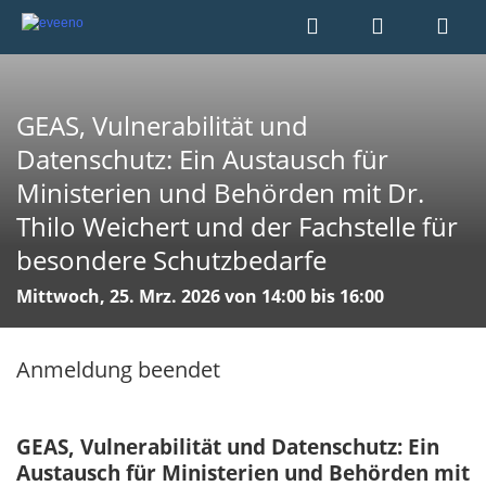
GEAS, Vulnerabilität und
Datenschutz: Ein Austausch für
Ministerien und Behörden mit Dr.
Thilo Weichert und der Fachstelle für
besondere Schutzbedarfe
Mittwoch, 25. Mrz. 2026 von 14:00 bis 16:00
Anmeldung beendet
GEAS, Vulnerabilität und Datenschutz: Ein
Austausch für Ministerien und Behörden mit