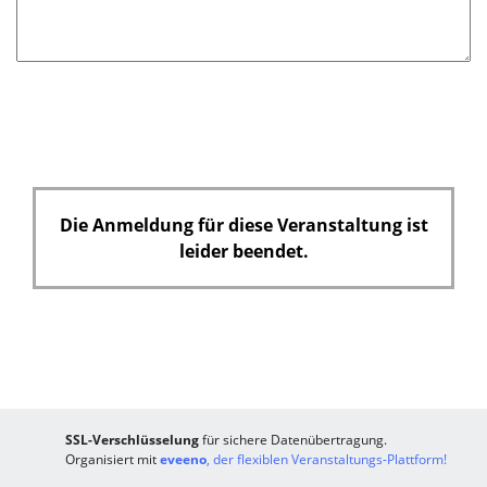
d
Die Anmeldung für diese Veranstaltung ist
leider beendet.
SSL-Verschlüsselung
für sichere Datenübertragung.
Organisiert mit
eveeno
, der flexiblen Veranstaltungs-Plattform!