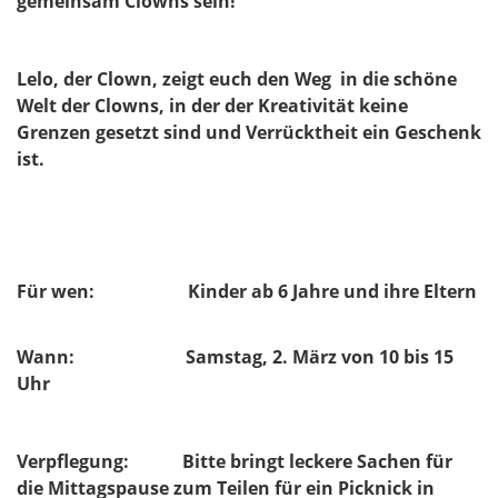
gemeinsam Clowns sein!
Lelo, der Clown, zeigt euch den Weg in die schöne
Welt der Clowns, in der der Kreativität keine
Grenzen gesetzt sind und Verrücktheit ein Geschenk
ist.
Für wen: Kinder ab 6 Jahre und ihre Eltern
Wann: Samstag, 2. März von 10 bis 15
Uhr
Verpflegung: Bitte bringt leckere Sachen für
die Mittagspause zum Teilen für ein
Picknick in