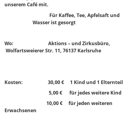
unserem Café mit.
Für Kaffee, Tee, Apfelsaft und
Wasser ist gesorgt
Wo: Aktions – und Zirkusbüro,
Wolfartsweierer Str. 11, 76137 Karlsruhe
Kosten: 30,00 € 1 Kind und 1 Elternteil
5,00 € für jedes weitere Kind
10,00 € für jeden weiteren
Erwachsenen