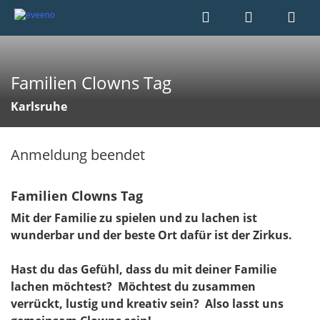
Familien Clowns Tag
Karlsruhe
Anmeldung beendet
Familien Clowns Tag
Mit der Familie zu spielen und zu lachen ist
wunderbar und der beste Ort dafür ist der Zirkus.
Hast du das Gefühl, dass du mit deiner Familie
lachen möchtest? Möchtest du zusammen
verrückt, lustig und kreativ sein? Also lasst uns